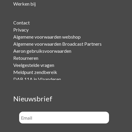
Werken bij
Contact
Privacy
Algemene voorwaarden webshop
Algemene voorwaarden Broadcast Partners
Aeron gebruiksvoorwaarden
Retourneren
Veelgestelde vragen
Meldpunt zendbereik
DAB 11A in Vlaanderen
Nieuwsbrief