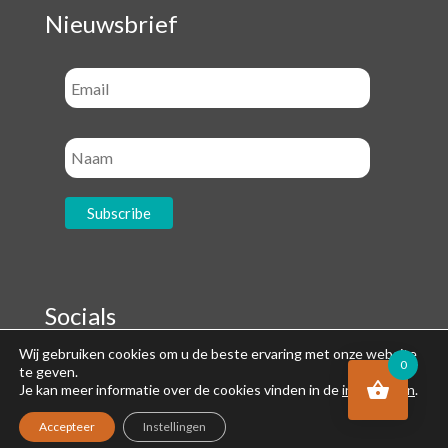
Nieuwsbrief
Socials
Wij gebruiken cookies om u de beste ervaring met onze website
0
te geven.
Je kan meer informatie over de cookies vinden in de
instellingen
.
Accepteer
Instellingen