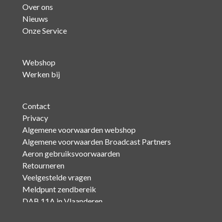
Over ons
Nieuws
Onze Service
Webshop
Werken bij
Contact
Privacy
Algemene voorwaarden webshop
Algemene voorwaarden Broadcast Partners
Aeron gebruiksvoorwaarden
Retourneren
Veelgestelde vragen
Meldpunt zendbereik
DAB 11A in Vlaanderen