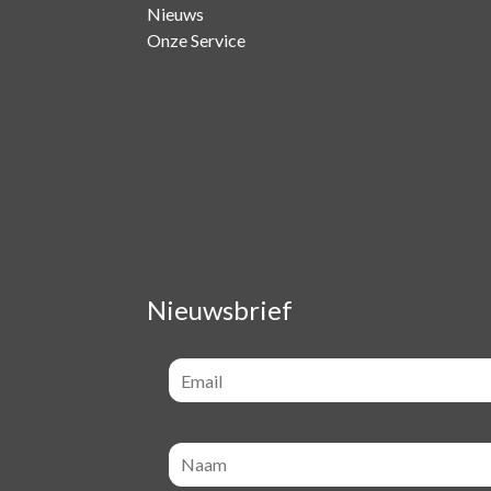
Nieuws
Onze Service
Nieuwsbrief