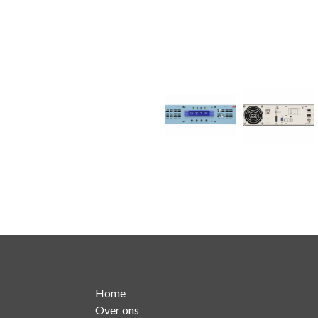
Home
Over ons