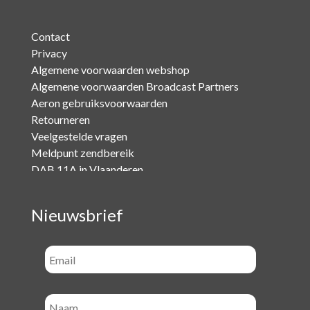
Contact
Privacy
Algemene voorwaarden webshop
Algemene voorwaarden Broadcast Partners
Aeron gebruiksvoorwaarden
Retourneren
Veelgestelde vragen
Meldpunt zendbereik
DAB 11A in Vlaanderen
Nieuwsbrief