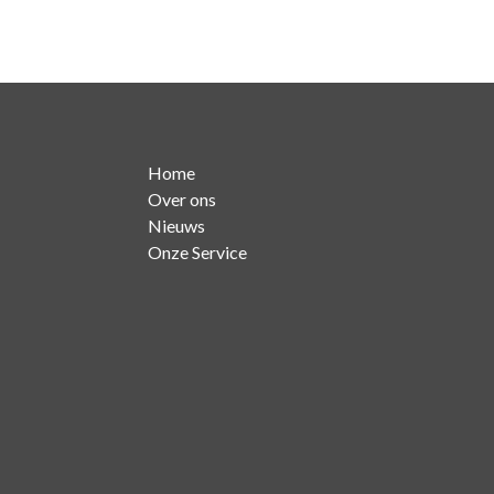
Home
Over ons
Nieuws
Onze Service