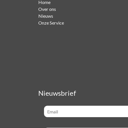
Home
Over ons
Nieuws
Onze Service
Nieuwsbrief