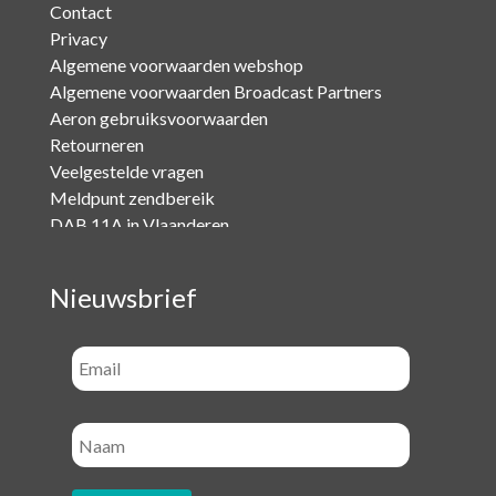
Contact
Privacy
Algemene voorwaarden webshop
Algemene voorwaarden Broadcast Partners
Aeron gebruiksvoorwaarden
Retourneren
Veelgestelde vragen
Meldpunt zendbereik
DAB 11A in Vlaanderen
Nieuwsbrief