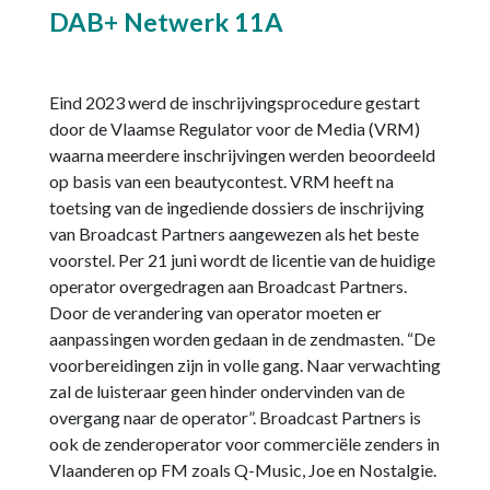
DAB+ Netwerk 11A
Eind 2023 werd de inschrijvingsprocedure gestart
door de Vlaamse Regulator voor de Media (VRM)
waarna meerdere inschrijvingen werden beoordeeld
op basis van een beautycontest. VRM heeft na
toetsing van de ingediende dossiers de inschrijving
van Broadcast Partners aangewezen als het beste
voorstel. Per 21 juni wordt de licentie van de huidige
operator overgedragen aan Broadcast Partners.
Door de verandering van operator moeten er
aanpassingen worden gedaan in de zendmasten. “De
voorbereidingen zijn in volle gang. Naar verwachting
zal de luisteraar geen hinder ondervinden van de
overgang naar de operator”. Broadcast Partners is
ook de zenderoperator voor commerciële zenders in
Vlaanderen op FM zoals Q-Music, Joe en Nostalgie.