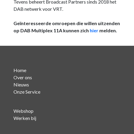
Tevens beheert Broadcast Partners sinds 2018 het
DAB netwerk voor VRT.
Geïnteresseerde omroepen die willen uitzenden
op DAB Multiplex 11A kunnen zich
hier
melden.
Home
Over ons
Nieuws
Onze Service
Webshop
Werken bij