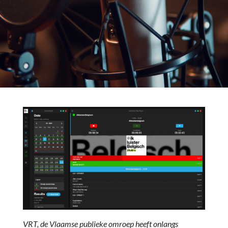
VRT, de Vlaamse publieke omroep heeft onlangs