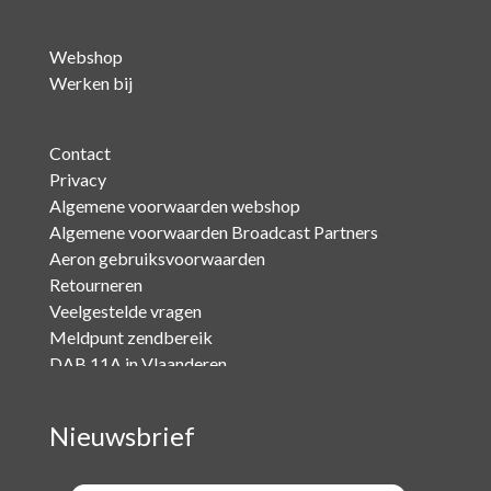
Webshop
Werken bij
Contact
Privacy
Algemene voorwaarden webshop
Algemene voorwaarden Broadcast Partners
Aeron gebruiksvoorwaarden
Retourneren
Veelgestelde vragen
Meldpunt zendbereik
DAB 11A in Vlaanderen
Nieuwsbrief