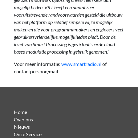
mogelijkheden. VRT heeft een aantal zeer
vooruitstrevende randvoorwaarden gesteld die uitbouw
van het platform op relatief simpele wijze mogelijk
maken en die voor programmamakers en engineers veel
gebruikersvriendelijke mogelijkheden biedt. Door de
inzet van Smart Processing is gevirtualiseerde cloud-
based modulatie processing in gebruik genomen.”
Voor meer informatie:
www.smartradio.nl
of
contactpersoon/mail
Home
Over ons
Nieuws
Onze Service