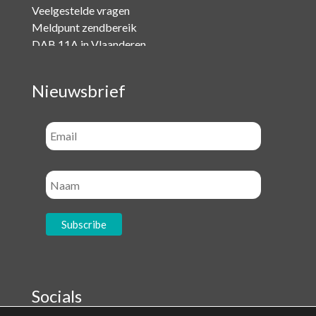
Veelgestelde vragen
Meldpunt zendbereik
DAB 11A in Vlaanderen
Nieuwsbrief
Socials