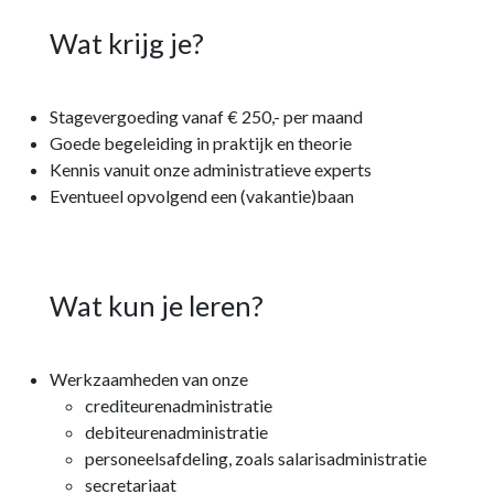
Wat krijg je?
Stagevergoeding vanaf € 250,- per maand
Goede begeleiding in praktijk en theorie
Kennis vanuit onze administratieve experts
Eventueel opvolgend een (vakantie)baan
Wat kun je leren?
Werkzaamheden van onze
crediteurenadministratie
debiteurenadministratie
personeelsafdeling, zoals salarisadministratie
secretariaat