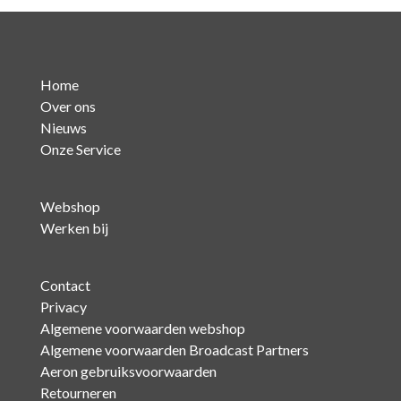
Home
Over ons
Nieuws
Onze Service
Webshop
Werken bij
Contact
Privacy
Algemene voorwaarden webshop
Algemene voorwaarden Broadcast Partners
Aeron gebruiksvoorwaarden
Retourneren