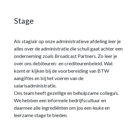
Stage
Als stagiair op onze administratieve afdeling leer je
alles over de administratie die schuil gaat achter een
onderneming zoals Broadcast Partners. Zo leer je
over ons debiteuren- en crediteurenbeleid. Wat
komt er kijken bij de voorbereiding van BTW
aangiftes en bij het voeren van de
salarisadministratie.
Ons team heeft gezellige en behulpzame collega’s.
We hebben een informele bedrijfscultuur en
daarmee alle ingrediënten om jou een leuke en
leerzame stage te bieden.