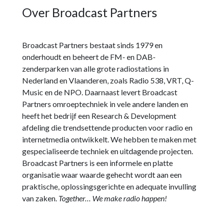
Over Broadcast Partners
Broadcast Partners bestaat sinds 1979 en
onderhoudt en beheert de FM- en DAB-
zenderparken van alle grote radiostations in
Nederland en Vlaanderen, zoals Radio 538, VRT, Q-
Music en de NPO. Daarnaast levert Broadcast
Partners omroeptechniek in vele andere landen en
heeft het bedrijf een Research & Development
afdeling die trendsettende producten voor radio en
internetmedia ontwikkelt. We hebben te maken met
gespecialiseerde techniek en uitdagende projecten.
Broadcast Partners is een informele en platte
organisatie waar waarde gehecht wordt aan een
praktische, oplossingsgerichte en adequate invulling
van zaken.
Together… We make radio happen!