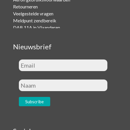
Retourneren
Veelgestelde vragen
Meldpunt zendbereik
DAB 11A in Vlaanderen
Nieuwsbrief