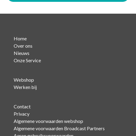
Home
Over ons
Nieuws
Onze Service
Webshop
Werken bij
Contact
Privacy
Algemene voorwaarden webshop
Algemene voorwaarden Broadcast Partners
Aeron gebruiksvoorwaarden