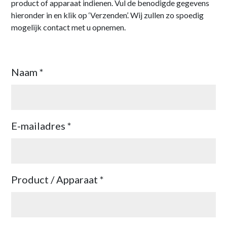
product of apparaat indienen. Vul de benodigde gegevens
hieronder in en klik op ‘Verzenden’. Wij zullen zo spoedig
mogelijk contact met u opnemen.
Naam *
E-mailadres *
Product / Apparaat *