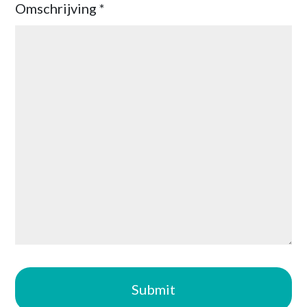
Omschrijving *