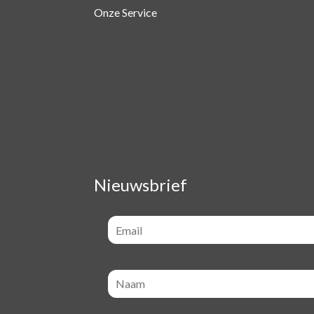
Onze Service
Nieuwsbrief