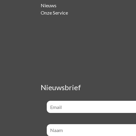
Nieuws
Onze Service
Nieuwsbrief