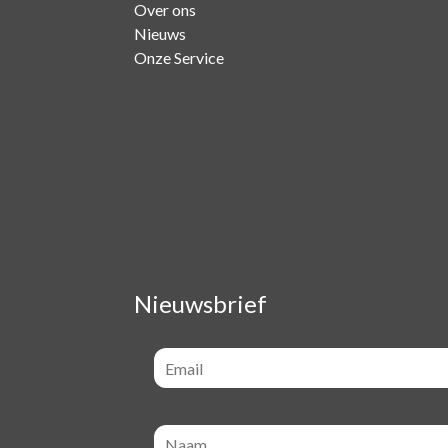
Over ons
Nieuws
Onze Service
Nieuwsbrief