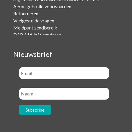
Aeron gebruiksvoorwaarden
Retourneren
Veelgestelde vragen
Meldpunt zendbereik
DAB 11A in Vlaanderen
Nieuwsbrief