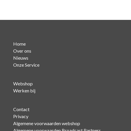
Home
Over ons
Nieuws
Onze Service
Webshop
Werken bij
Contact
Privacy
Algemene voorwaarden webshop
Algemene voorwaarden Broadcast Partners