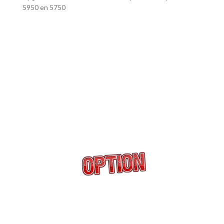
5950 en 5750