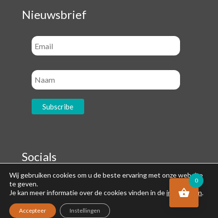
Nieuwsbrief
Socials
Wij gebruiken cookies om u de beste ervaring met onze website
0
te geven.
Je kan meer informatie over de cookies vinden in de
instellingen
.
Accepteer
Instellingen