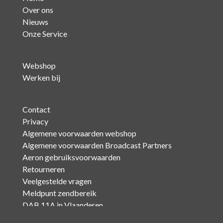
Over ons
Nieuws
Onze Service
Webshop
Werken bij
Contact
Privacy
Algemene voorwaarden webshop
Algemene voorwaarden Broadcast Partners
Aeron gebruiksvoorwaarden
Retourneren
Veelgestelde vragen
Meldpunt zendbereik
DAB 11A in Vlaanderen