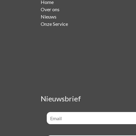
Home
Over ons
Nieuws
Onze Service
Nieuwsbrief