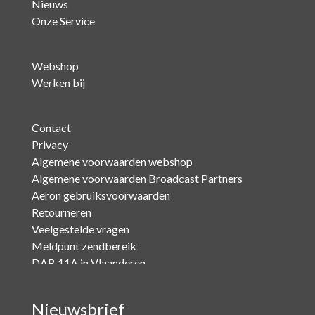
Nieuws
Onze Service
Webshop
Werken bij
Contact
Privacy
Algemene voorwaarden webshop
Algemene voorwaarden Broadcast Partners
Aeron gebruiksvoorwaarden
Retourneren
Veelgestelde vragen
Meldpunt zendbereik
DAB 11A in Vlaanderen
Nieuwsbrief