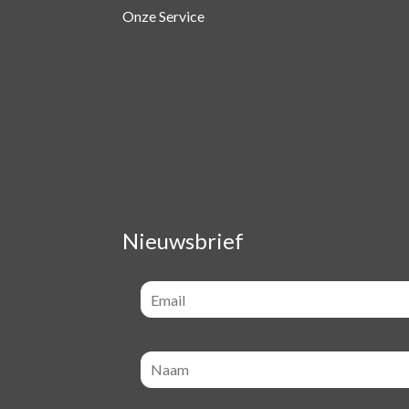
Onze Service
Nieuwsbrief