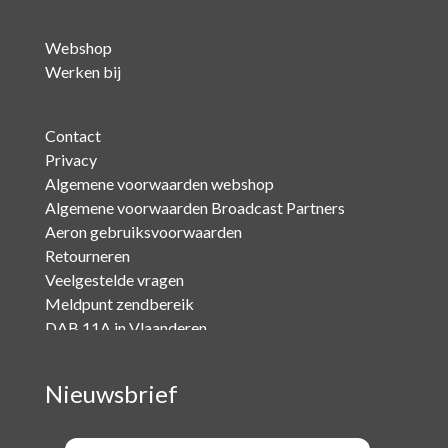
Webshop
Werken bij
Contact
Privacy
Algemene voorwaarden webshop
Algemene voorwaarden Broadcast Partners
Aeron gebruiksvoorwaarden
Retourneren
Veelgestelde vragen
Meldpunt zendbereik
DAB 11A in Vlaanderen
Nieuwsbrief