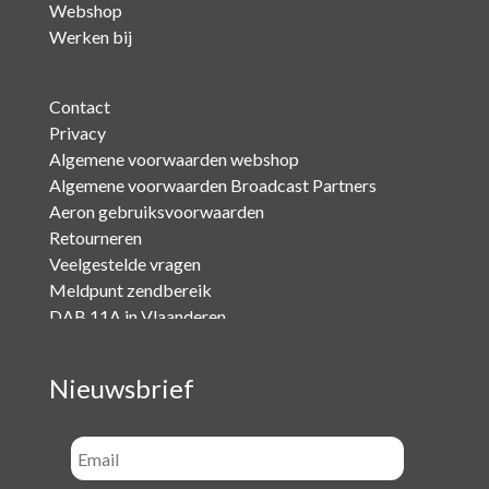
Webshop
Werken bij
Contact
Privacy
Algemene voorwaarden webshop
Algemene voorwaarden Broadcast Partners
Aeron gebruiksvoorwaarden
Retourneren
Veelgestelde vragen
Meldpunt zendbereik
DAB 11A in Vlaanderen
Nieuwsbrief