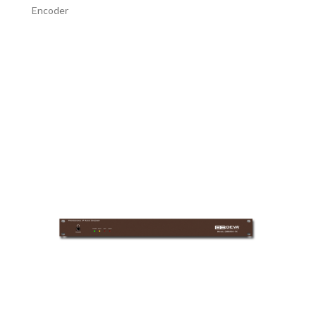
Encoder