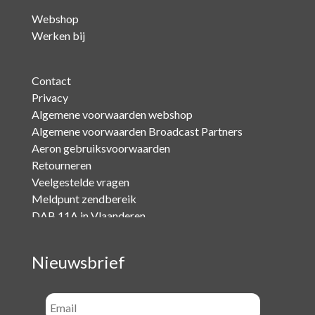
Webshop
Werken bij
Contact
Privacy
Algemene voorwaarden webshop
Algemene voorwaarden Broadcast Partners
Aeron gebruiksvoorwaarden
Retourneren
Veelgestelde vragen
Meldpunt zendbereik
DAB 11A in Vlaanderen
Nieuwsbrief