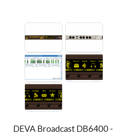
DEVA Broadcast DB6400 -