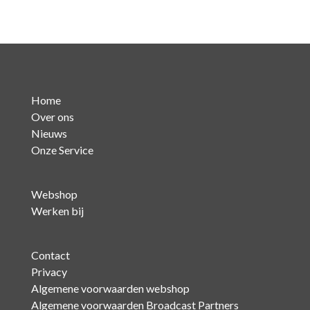
Home
Over ons
Nieuws
Onze Service
Webshop
Werken bij
Contact
Privacy
Algemene voorwaarden webshop
Algemene voorwaarden Broadcast Partners