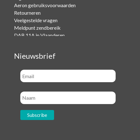
Aeron gebruiksvoorwaarden
Retourneren
Veelgestelde vragen
Meldpunt zendbereik
DAB 11A in Vlaanderen
Nieuwsbrief