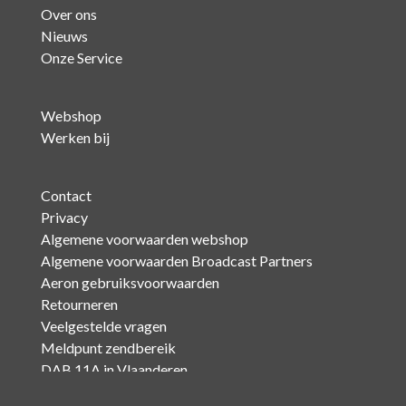
Over ons
Nieuws
Onze Service
Webshop
Werken bij
Contact
Privacy
Algemene voorwaarden webshop
Algemene voorwaarden Broadcast Partners
Aeron gebruiksvoorwaarden
Retourneren
Veelgestelde vragen
Meldpunt zendbereik
DAB 11A in Vlaanderen