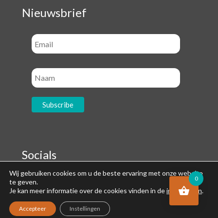
Nieuwsbrief
Socials
Wij gebruiken cookies om u de beste ervaring met onze website
0
te geven.
Je kan meer informatie over de cookies vinden in de
instellingen
.
Accepteer
Instellingen