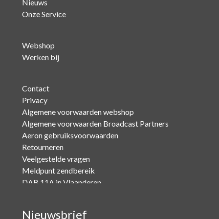
Nieuws
Onze Service
Webshop
Werken bij
Contact
Privacy
Algemene voorwaarden webshop
Algemene voorwaarden Broadcast Partners
Aeron gebruiksvoorwaarden
Retourneren
Veelgestelde vragen
Meldpunt zendbereik
DAB 11A in Vlaanderen
Nieuwsbrief