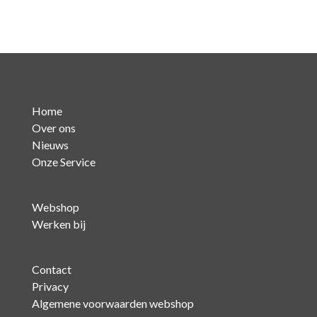
Home
Over ons
Nieuws
Onze Service
Webshop
Werken bij
Contact
Privacy
Algemene voorwaarden webshop