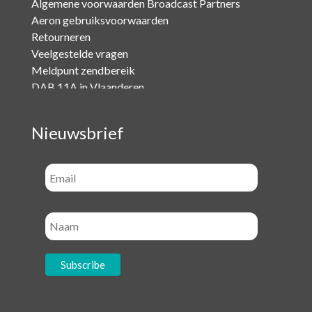
Algemene voorwaarden Broadcast Partners
Aeron gebruiksvoorwaarden
Retourneren
Veelgestelde vragen
Meldpunt zendbereik
DAB 11A in Vlaanderen
Nieuwsbrief