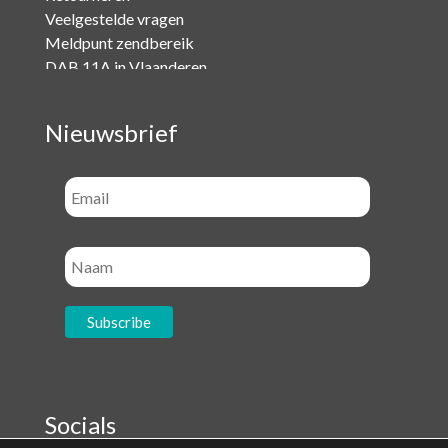
Veelgestelde vragen
Meldpunt zendbereik
DAB 11A in Vlaanderen
Nieuwsbrief
Socials