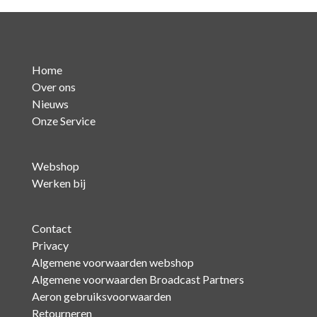
Home
Over ons
Nieuws
Onze Service
Webshop
Werken bij
Contact
Privacy
Algemene voorwaarden webshop
Algemene voorwaarden Broadcast Partners
Aeron gebruiksvoorwaarden
Retourneren