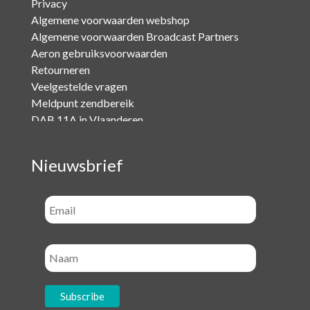
Privacy
Algemene voorwaarden webshop
Algemene voorwaarden Broadcast Partners
Aeron gebruiksvoorwaarden
Retourneren
Veelgestelde vragen
Meldpunt zendbereik
DAB 11A in Vlaanderen
Nieuwsbrief