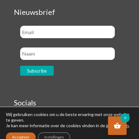
Nieuwsbrief
Socials
Wij gebruiken cookies om u de beste ervaring met onze website
0
te geven.
Je kan meer informatie over de cookies vinden in de
instellingen
.
Accepteer
Instellingen