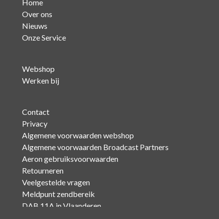
Home
Over ons
Nieuws
Onze Service
Webshop
Werken bij
Contact
Privacy
Algemene voorwaarden webshop
Algemene voorwaarden Broadcast Partners
Aeron gebruiksvoorwaarden
Retourneren
Veelgestelde vragen
Meldpunt zendbereik
DAB 11A in Vlaanderen