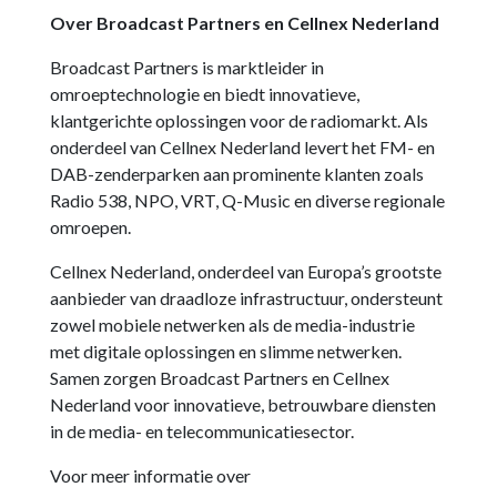
Over Broadcast Partners en Cellnex Nederland
Broadcast Partners is marktleider in
omroeptechnologie en biedt innovatieve,
klantgerichte oplossingen voor de radiomarkt. Als
onderdeel van Cellnex Nederland levert het FM- en
DAB-zenderparken aan prominente klanten zoals
Radio 538, NPO, VRT, Q-Music en diverse regionale
omroepen.
Cellnex Nederland, onderdeel van Europa’s grootste
aanbieder van draadloze infrastructuur, ondersteunt
zowel mobiele netwerken als de media-industrie
met digitale oplossingen en slimme netwerken.
Samen zorgen Broadcast Partners en Cellnex
Nederland voor innovatieve, betrouwbare diensten
in de media- en telecommunicatiesector.
Voor meer informatie over