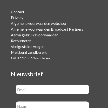
Contact
Privacy
Algemene voorwaarden webshop
Algemene voorwaarden Broadcast Partners
Aeron gebruiksvoorwaarden
Retourneren
Veelgestelde vragen
Meldpunt zendbereik
DAB 11A in Vlaanderen
Nieuwsbrief