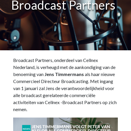
Broadcast Partners
Broadcast Partners, onderdeel van Cellnex
Nederland, is verheugd met de aankondiging van de
benoeming van
Jens Timmermans
als haar nieuwe
Commercieel Directeur Broadcasting. Met ingang
van 1 januari zal Jens de verantwoordelijkheid voor
alle broadcast gerelateerde commerciële
activiteiten van Cellnex -Broadcast Partners op zich
nemen.