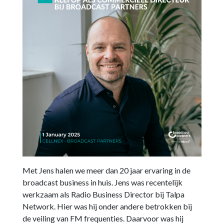
Met Jens halen we meer dan 20 jaar ervaring in de
broadcast business in huis. Jens was recentelijk
werkzaam als Radio Business Director bij Talpa
Network. Hier was hij onder andere betrokken bij
de veiling van FM frequenties. Daarvoor was hij